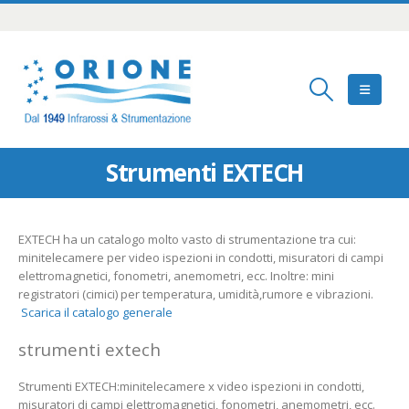
Strumenti EXTECH
EXTECH ha un catalogo molto vasto di strumentazione tra cui:
minitelecamere per video ispezioni in condotti, misuratori di campi
elettromagnetici, fonometri, anemometri, ecc. Inoltre: mini
registratori (cimici) per temperatura, umidità,rumore e vibrazioni.
Scarica il catalogo generale
strumenti extech
Strumenti EXTECH:minitelecamere x video ispezioni in condotti,
misuratori di campi elettromagnetici, fonometri, anemometri, ecc.