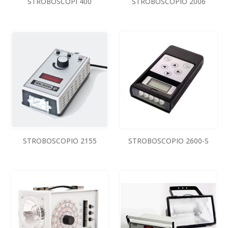
STROBOSCOPI 400
STROBOSCOPIO 2006
STROBOSCOPIO 2155
STROBOSCOPIO 2600-S