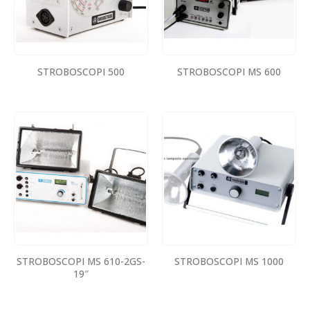
STROBOSCOPI 500
STROBOSCOPI MS 600
STROBOSCOPI MS 610-2GS-
STROBOSCOPI MS 1000
19″