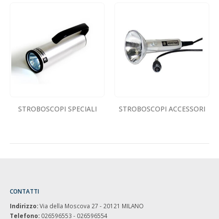
STROBOSCOPI SPECIALI
STROBOSCOPI ACCESSORI
CONTATTI
Indirizzo:
Via della Moscova 27 - 20121 MILANO
Telefono:
026596553 - 026596554