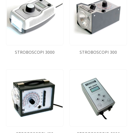
STROBOSCOPI 3000
STROBOSCOPI 300