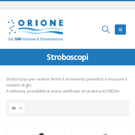
Stroboscopi
Stroboscopi per vedere fermo il movimento periodico e misurare il
numero di giri.
A richiesta, possibilità di avere certificato di taratura ACCREDIA