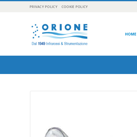
PRIVACY POLICY
COOKIE POLICY
HOME