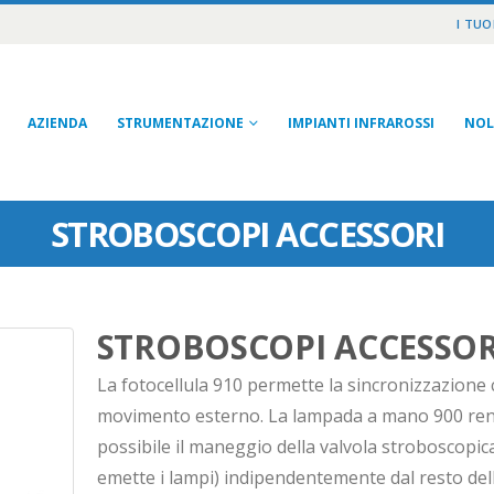
I TUO
AZIENDA
STRUMENTAZIONE
IMPIANTI INFRAROSSI
NOL
STROBOSCOPI ACCESSORI
STROBOSCOPI ACCESSOR
La fotocellula 910 permette la sincronizzazione
movimento esterno. La lampada a mano 900 re
possibile il maneggio della valvola stroboscopic
emette i lampi) indipendentemente dal resto del