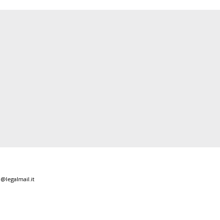
i@legalmail.it