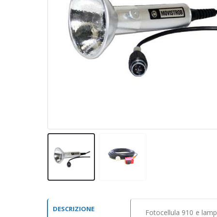
DESCRIZIONE
Fotocellula 910 e la