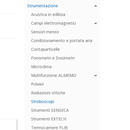
Strumentazione
Acustica in edilizia
Campi elettromagnetici
Sensori meteo
Condizionamento e portata aria
Contaparticelle
Fonometri e Dosimetri
Microclima
Multifunzione ALMEMO
Polveri
Radiazioni ottiche
Stroboscopi
Strumenti SENSECA
Strumenti EXTECH
Termocamere FLIR