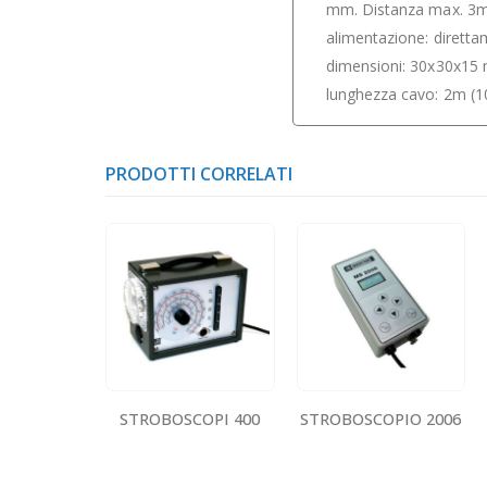
mm. Distanza max. 3m 
alimentazione: diretta
dimensioni: 30x30x15
lunghezza cavo: 2m (10
PRODOTTI CORRELATI
STROBOSCOPI 400
STROBOSCOPIO 2006