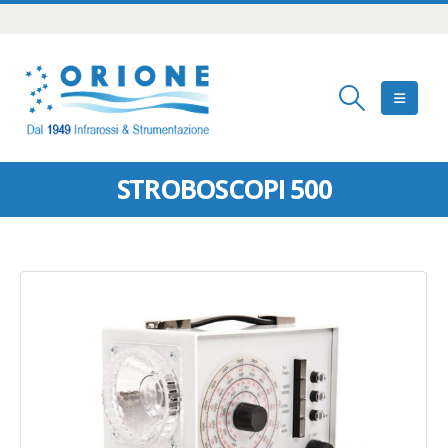
STROBOSCOPI 500