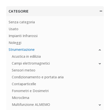
CATEGORIE
Senza categoria
Usato
Impianti Infrarossi
Noleggi
Strumentazione
Acustica in edilizia
Campi elettromagnetici
Sensori meteo
Condizionamento e portata aria
Contaparticelle
Fonometri e Dosimetri
Microclima
Multifunzione ALMEMO