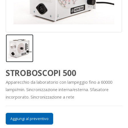
STROBOSCOPI 500
Apparecchio da laboratorio con lampeggio fino a 60000
lampi/min. Sincronizzazione interna/esterna. Sfasatore
incorporato. Sincronizzazione a rete
Aggiungi al preventivo