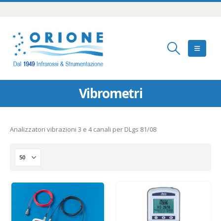
Vibrometri
Analizzatori vibrazioni 3 e 4 canali per DLgs 81/08