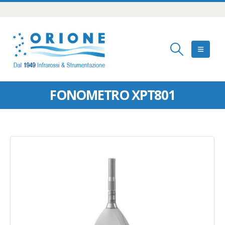
FONOMETRO XPT801