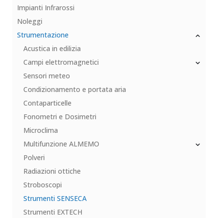
Impianti Infrarossi
Noleggi
Strumentazione
Acustica in edilizia
Campi elettromagnetici
Sensori meteo
Condizionamento e portata aria
Contaparticelle
Fonometri e Dosimetri
Microclima
Multifunzione ALMEMO
Polveri
Radiazioni ottiche
Stroboscopi
Strumenti SENSECA
Strumenti EXTECH