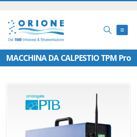
MACCHINA DA CALPESTIO TPM Pro