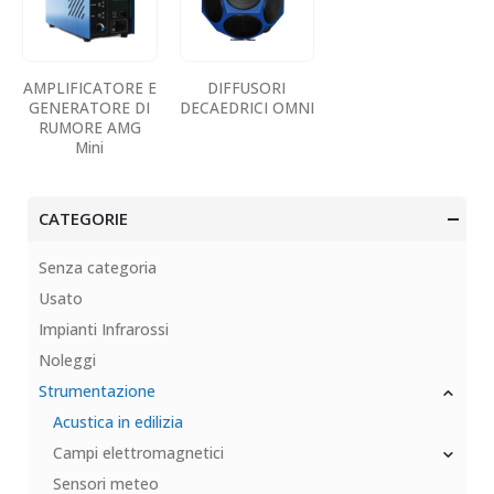
AMPLIFICATORE E
DIFFUSORI
GENERATORE DI
DECAEDRICI OMNI
RUMORE AMG
Mini
CATEGORIE
Senza categoria
Usato
Impianti Infrarossi
Noleggi
Strumentazione
Acustica in edilizia
Campi elettromagnetici
Sensori meteo