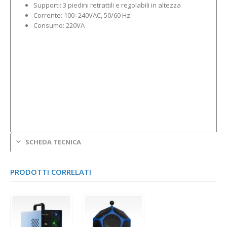
Supporti: 3 piedini retrattili e regolabili in altezza
Corrente: 100÷240VAC, 50/60 Hz
Consumo: 220VA
SCHEDA TECNICA
PRODOTTI CORRELATI