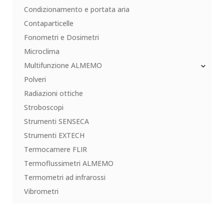
Condizionamento e portata aria
Contaparticelle
Fonometri e Dosimetri
Microclima
Multifunzione ALMEMO
Polveri
Radiazioni ottiche
Stroboscopi
Strumenti SENSECA
Strumenti EXTECH
Termocamere FLIR
Termoflussimetri ALMEMO
Termometri ad infrarossi
Vibrometri